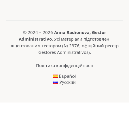
© 2024 – 2026
Anna Radionova
, Gestor
Administrativo
. Усі матеріали підготовлені
ліцензованим гестором (№ 2376,
офіційний реєстр
Gestores Administrativos
).
Політика конфіденційності
Español
Русский
Пошук: