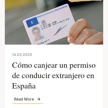
14.03.2025
Cómo canjear un permiso
de conducir extranjero en
España
Read More