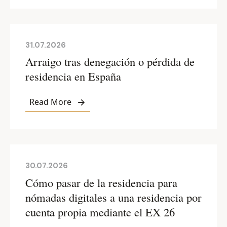
31.07.2026
Arraigo tras denegación o pérdida de
residencia en España
Read More
30.07.2026
Cómo pasar de la residencia para
nómadas digitales a una residencia por
cuenta propia mediante el EX 26