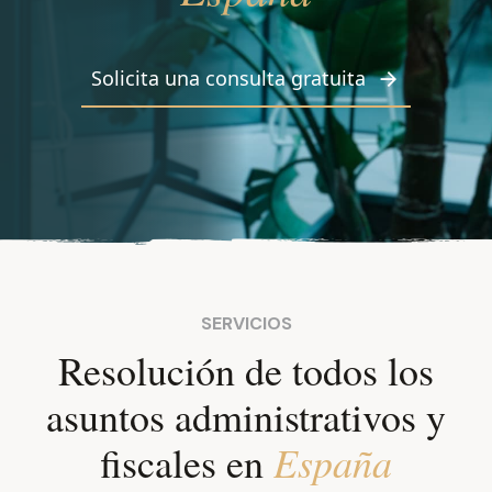
Solicita una consulta gratuita
SERVICIOS
Resolución de todos los
asuntos administrativos y
España
fiscales en