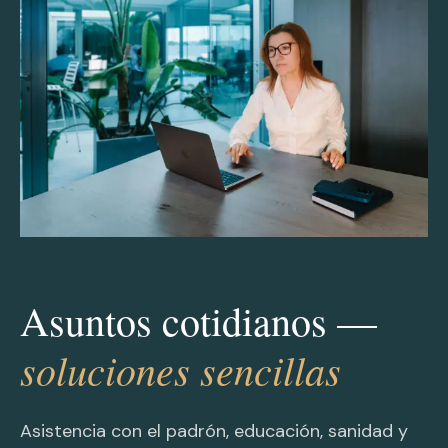
Asuntos cotidianos —
soluciones sencillas
Asistencia con el padrón, educación, sanidad y