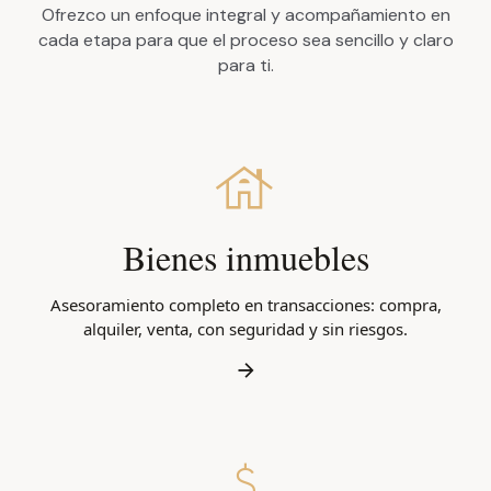
Ofrezco un enfoque integral y acompañamiento en
cada etapa para que el proceso sea sencillo y claro
para ti.
Bienes inmuebles
Asesoramiento completo en transacciones: compra,
alquiler, venta, con seguridad y sin riesgos.