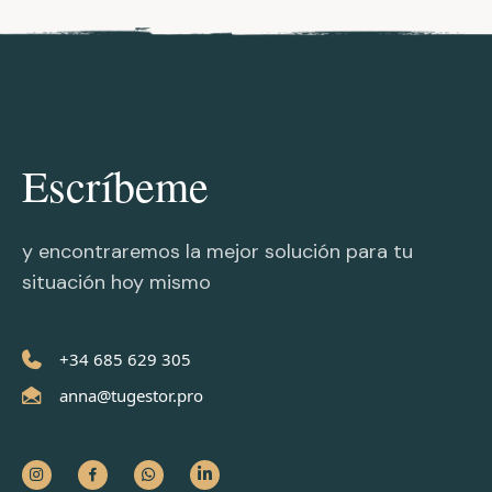
Escríbeme
y encontraremos la mejor solución para tu
situación hoy mismo
+34 685 629 305
anna@tugestor.pro