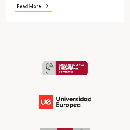
Read More