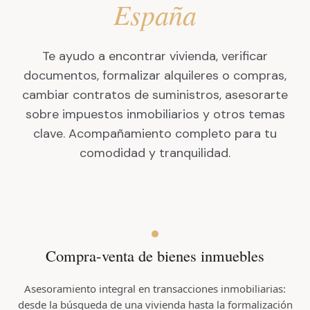
España
Te ayudo a encontrar vivienda, verificar
documentos, formalizar alquileres o compras,
cambiar contratos de suministros, asesorarte
sobre impuestos inmobiliarios y otros temas
clave. Acompañamiento completo para tu
comodidad y tranquilidad.
Compra-venta de bienes inmuebles
Asesoramiento integral en transacciones inmobiliarias:
desde la búsqueda de una vivienda hasta la formalización