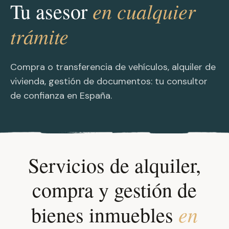
en cualquier
Tu asesor
trámite
Compra o transferencia de vehículos, alquiler de
vivienda, gestión de documentos: tu consultor
de confianza en España.
Servicios de alquiler,
compra y gestión de
en
bienes inmuebles