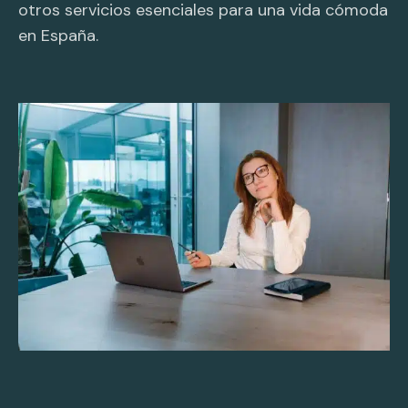
otros servicios esenciales para una vida cómoda
en España.