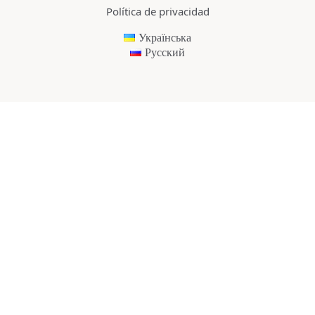
Política de privacidad
Українська
Русский