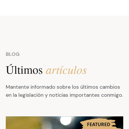
BLOG
artículos
Últimos
Mantente informado sobre los últimos cambios
en la legislación y noticias importantes conmigo.
FEATURED