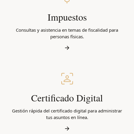
Impuestos
Consultas y asistencia en temas de fiscalidad para
personas físicas.
Certificado Digital
Gestión rápida del certificado digital para administrar
tus asuntos en línea.