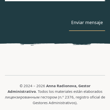
© 2024 – 2026
Anna Radionova
, Gestor
Administrativo
. Todos los materiales están elaborados
лицензированным гестором (n.º 2376,
registro oficial de
Gestores Administrativos
).