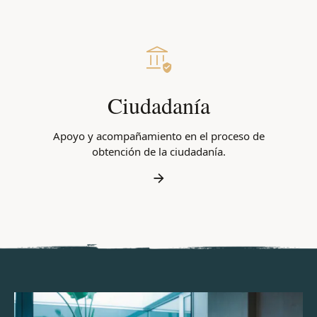
Ciudadanía
Apoyo y acompañamiento en el proceso de
obtención de la ciudadanía.