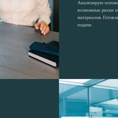
Анализирую основа
возможные риски и
материалов. Готов
подачи.