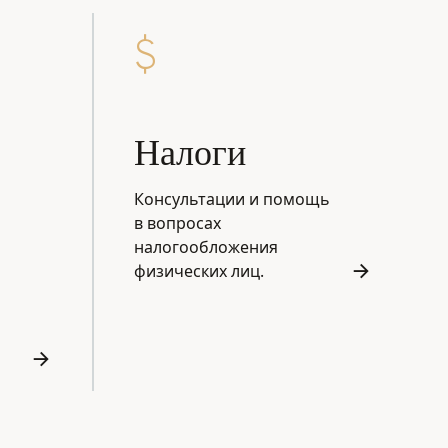
Налоги
Консультации и помощь
в вопросах
налогообложения
физических лиц.