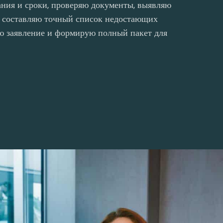
ния и сроки, проверяю документы, выявляю
 составляю точный список недостающих
лю заявление и формирую полный пакет для