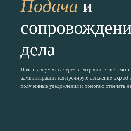
Подача
и
сопровождени
дела
Подаю документы через электронные системы и
администрации, контролирую движение expedi
полученные уведомления и помогаю отвечать н