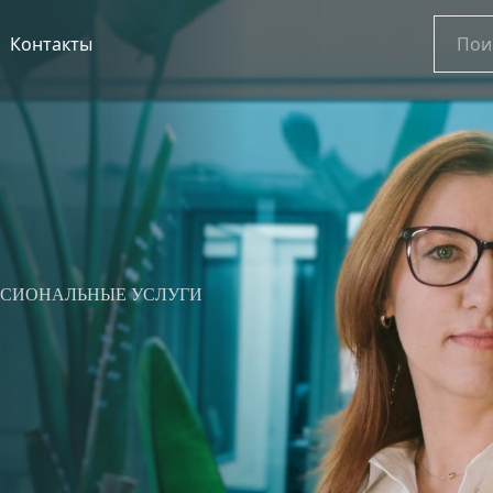
Найти:
Контакты
ССИОНАЛЬНЫЕ УСЛУГИ