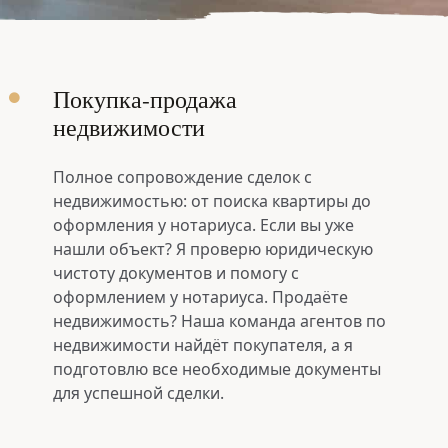
Покупка-продажа
недвижимости
Полное сопровождение сделок с
недвижимостью: от поиска квартиры до
оформления у нотариуса. Если вы уже
нашли объект? Я проверю юридическую
чистоту документов и помогу с
оформлением у нотариуса. Продаёте
недвижимость? Наша команда агентов по
недвижимости найдёт покупателя, а я
0
подготовлю все необходимые документы
для успешной сделки.