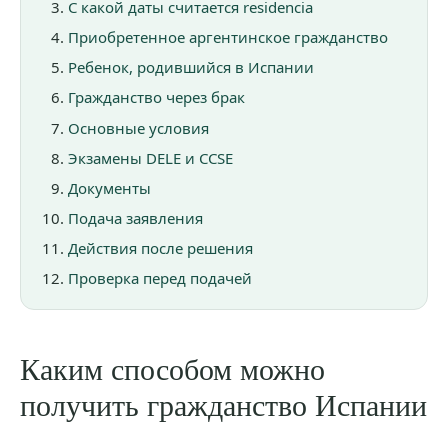
С какой даты считается residencia
Приобретенное аргентинское гражданство
Ребенок, родившийся в Испании
Гражданство через брак
Основные условия
Экзамены DELE и CCSE
Документы
Подача заявления
Действия после решения
Проверка перед подачей
Каким способом можно
получить гражданство Испании