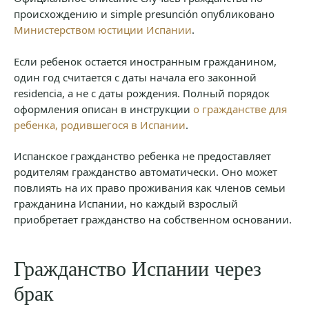
происхождению и simple presunción опубликовано
Министерством юстиции Испании
.
Если ребенок остается иностранным гражданином,
один год считается с даты начала его законной
residencia, а не с даты рождения. Полный порядок
оформления описан в инструкции
о гражданстве для
ребенка, родившегося в Испании
.
Испанское гражданство ребенка не предоставляет
родителям гражданство автоматически. Оно может
повлиять на их право проживания как членов семьи
гражданина Испании, но каждый взрослый
приобретает гражданство на собственном основании.
Гражданство Испании через
брак