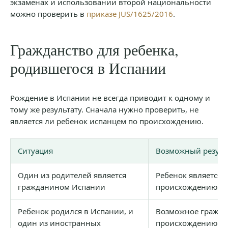
экзаменах и использовании второй национальности
можно проверить в
приказе JUS/1625/2016
.
Гражданство для ребенка,
родившегося в Испании
Рождение в Испании не всегда приводит к одному и
тому же результату. Сначала нужно проверить, не
является ли ребенок испанцем по происхождению.
Ситуация
Возможный резуль
Один из родителей является
Ребенок является 
гражданином Испании
происхождению
Ребенок родился в Испании, и
Возможное гражда
один из иностранных
происхождению, к