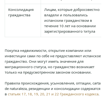
Консолидация
Лицам, которые добросовестно
гражданства
владели и пользовались
испанским гражданством в
течение 10 лет на основании
зарегистрированного титула
Покупка недвижимости, открытие компании или
инвестиции сами по себе не предоставляют испанское
гражданство. Они могут иметь значение для
миграционного статуса, но гражданство возникает
только на предусмотренном законом основании.
Правила происхождения, усыновления, оптации, carta
de naturaleza, резиденции и консолидации содержатся
в
статьях 17, 18, 19, 20, 21 и 22 Гражданского кодекса
.