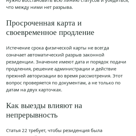
нужно восстановить всю линию статусов и убедиться,
что между ними нет разрыва.
Просроченная карта и
своевременное продление
Истечение срока физической карты не всегда
означает автоматический разрыв законной
резиденции. Значение имеют дата и порядок подачи
продления, решение администрации и действие
прежней авторизации во время рассмотрения. Этот
вопрос проверяется по документам, а не только по
датам на двух карточках.
Как выезды влияют на
непрерывность
Статья 22 требует, чтобы резиденция была