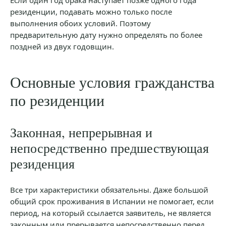
резиденции, подавать можно только после
выполнения обоих условий. Поэтому
предварительную дату нужно определять по более
поздней из двух годовщин.
Основные условия гражданства
по резиденции
Законная, непрерывная и
непосредственно предшествующая
резиденция
Все три характеристики обязательны. Даже большой
общий срок проживания в Испании не помогает, если
период, на который ссылается заявитель, не является
законным или прерывается непосредственно перед