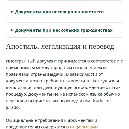
Документы для несовершеннолетнего
Документы при нескольких гражданствах
Апостиль, легализация и перевод
Иностранный документ принимается в соответствии с
применимым международным соглашением и
правилами страны выдачи. В зависимости от
документа может требоваться апостиль, консульская
легализация или действующее освобождение от этих
процедур. Документы не на испанском языке обычно
переводятся присяжным переводчиком, traductor
jurado.
Официальные требования к документам и
представителям содержатся в
информации