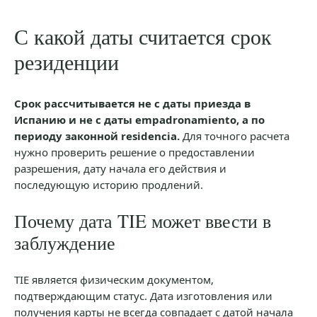
С какой даты считается срок
резиденции
Срок рассчитывается не с даты приезда в
Испанию и не с даты empadronamiento, а по
периоду законной residencia.
Для точного расчета
нужно проверить решение о предоставлении
разрешения, дату начала его действия и
последующую историю продлений.
Почему дата TIE может ввести в
заблуждение
TIE является физическим документом,
подтверждающим статус. Дата изготовления или
получения карты не всегда совпадает с датой начала