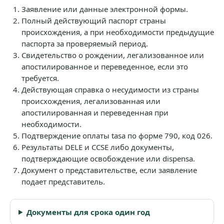
Заявление или данные электронной формы.
Полный действующий паспорт страны
происхождения, а при необходимости предыдущие
паспорта за проверяемый период.
Свидетельство о рождении, легализованное или
апостилированное и переведенное, если это
требуется.
Действующая справка о несудимости из страны
происхождения, легализованная или
апостилированная и переведенная при
необходимости.
Подтверждение оплаты tasa по форме 790, код 026.
Результаты DELE и CCSE либо документы,
подтверждающие освобождение или dispensa.
Документ о представительстве, если заявление
подает представитель.
Документы для срока один год