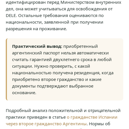
идентифицирован перед Министерством внутренних
дел, она может учитываться для освобождения от
DELE. Остальные требования оцениваются по
национальности, заявленной при получении
разрешения на проживание.
Практический вывод:
приобретенный
аргентинский паспорт нельзя автоматически
считать гарантией двухлетнего срока в любой
ситуации. Нужно проверить, с какой
национальностью получена резиденция, когда
приобретено второе гражданство и какие
документы подтверждают выбранное
основание.
Подробный анализ положительной и отрицательной
практики приведен в статье
о гражданстве Испании
через второе гражданство Аргентины
. Нормы об