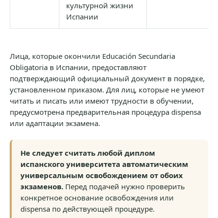
культурной жизни
Испании
Лица, которые окончили Educación Secundaria
Obligatoria в Испании, предоставляют
подтверждающий официальный документ в порядке,
установленном приказом. Для лиц, которые не умеют
читать и писать или имеют трудности в обучении,
предусмотрена предварительная процедура dispensa
или адаптации экзамена.
Не следует считать любой диплом
испанского университета автоматическим
универсальным освобождением от обоих
экзаменов.
Перед подачей нужно проверить
конкретное основание освобождения или
dispensa по действующей процедуре.