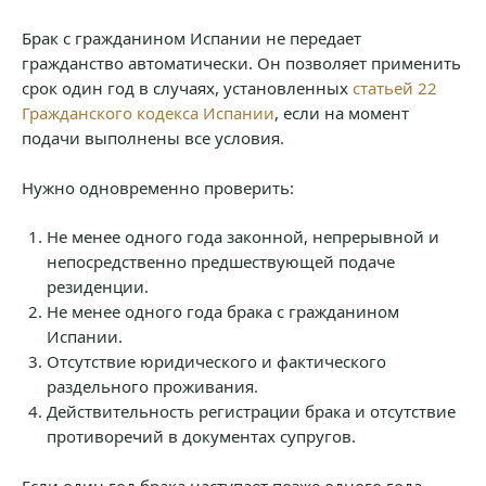
Брак с гражданином Испании не передает
гражданство автоматически. Он позволяет применить
срок один год в случаях, установленных
статьей 22
Гражданского кодекса Испании
, если на момент
подачи выполнены все условия.
Нужно одновременно проверить:
Не менее одного года законной, непрерывной и
непосредственно предшествующей подаче
резиденции.
Не менее одного года брака с гражданином
Испании.
Отсутствие юридического и фактического
раздельного проживания.
Действительность регистрации брака и отсутствие
противоречий в документах супругов.
Если один год брака наступает позже одного года