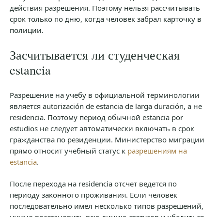
действия разрешения. Поэтому нельзя рассчитывать
срок только по дню, когда человек забрал карточку в
полиции.
Засчитывается ли студенческая
estancia
Разрешение на учебу в официальной терминологии
является autorización de estancia de larga duración, а не
residencia. Поэтому период обычной estancia por
estudios не следует автоматически включать в срок
гражданства по резиденции. Министерство миграции
прямо относит учебный статус к
разрешениям на
estancia
.
После перехода на residencia отсчет ведется по
периоду законного проживания. Если человек
последовательно имел несколько типов разрешений,