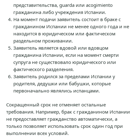
представительства, guarda или acogimiento
гражданина либо учреждения Испании.
На момент подачи заявитель состоит в браке с
гражданином Испании не менее одного года и не
находится в юридическом или фактическом
раздельном проживании.
Заявитель является вдовой или вдовцом
гражданина Испании, если на момент смерти
супруга не существовало юридического или
фактического разделения.
Заявитель родился за пределами Испании у
родителя, дедушки или бабушки, которые
первоначально являлись испанцами.
Сокращенный срок не отменяет остальные
требования. Например, брак с гражданином Испании
не предоставляет гражданство автоматически, а
только позволяет использовать срок один год при
выполнении всех условий.