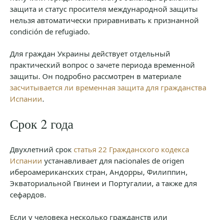
защита и статус просителя международной защиты
нельзя автоматически приравнивать к признанной
condición de refugiado.
Для граждан Украины действует отдельный
практический вопрос о зачете периода временной
защиты. Он подробно рассмотрен в материале
засчитывается ли временная защита для гражданства
Испании
.
Срок 2 года
Двухлетний срок
статья 22 Гражданского кодекса
Испании
устанавливает для nacionales de origen
ибероамериканских стран, Андорры, Филиппин,
Экваториальной Гвинеи и Португалии, а также для
сефардов.
Если у человека несколько гражданств или