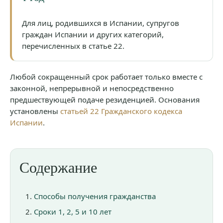
Для лиц, родившихся в Испании, супругов
граждан Испании и других категорий,
перечисленных в статье 22.
Любой сокращенный срок работает только вместе с
законной, непрерывной и непосредственно
предшествующей подаче резиденцией. Основания
установлены
статьей 22 Гражданского кодекса
Испании
.
Содержание
Способы получения гражданства
Сроки 1, 2, 5 и 10 лет