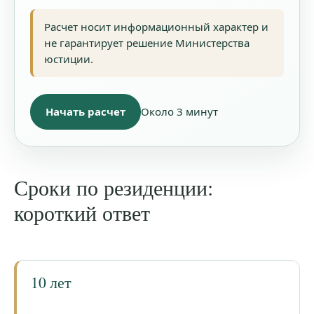
Расчет носит информационный характер и
не гарантирует решение Министерства
юстиции.
Начать расчет
Около 3 минут
Сроки по резиденции:
короткий ответ
10 лет