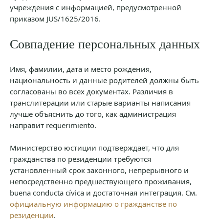
учреждения с информацией, предусмотренной
приказом JUS/1625/2016.
Совпадение персональных данных
Имя, фамилии, дата и место рождения,
национальность и данные родителей должны быть
согласованы во всех документах. Различия в
транслитерации или старые варианты написания
лучше объяснить до того, как администрация
направит requerimiento.
Министерство юстиции подтверждает, что для
гражданства по резиденции требуются
установленный срок законного, непрерывного и
непосредственно предшествующего проживания,
buena conducta cívica и достаточная интеграция. См.
официальную информацию о гражданстве по
резиденции
.