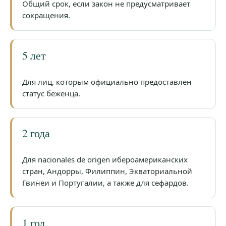
Общий срок, если закон не предусматривает
сокращения.
5 лет
Для лиц, которым официально предоставлен
статус беженца.
2 года
Для nacionales de origen ибероамериканских
стран, Андорры, Филиппин, Экваториальной
Гвинеи и Португалии, а также для сефардов.
1 год