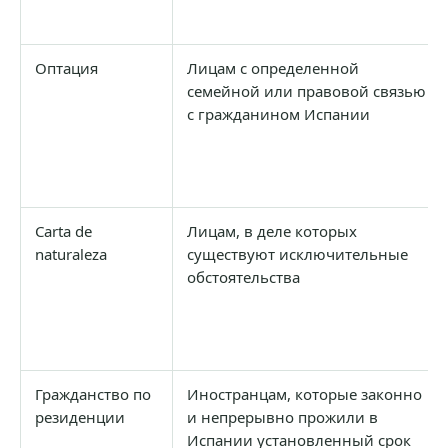
Оптация
Лицам с определенной
семейной или правовой связью
с гражданином Испании
Carta de
Лицам, в деле которых
naturaleza
существуют исключительные
обстоятельства
Гражданство по
Иностранцам, которые законно
резиденции
и непрерывно прожили в
Испании установленный срок