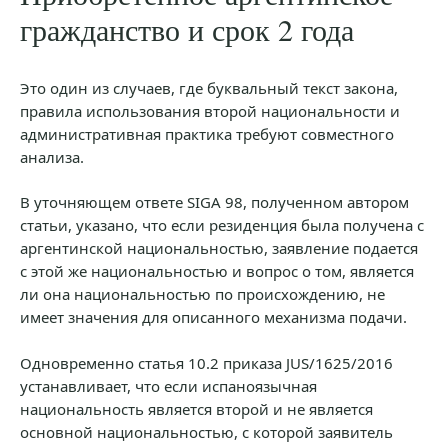
гражданство и срок 2 года
Это один из случаев, где буквальный текст закона,
правила использования второй национальности и
административная практика требуют совместного
анализа.
В уточняющем ответе SIGA 98, полученном автором
статьи, указано, что если резиденция была получена с
аргентинской национальностью, заявление подается
с этой же национальностью и вопрос о том, является
ли она национальностью по происхождению, не
имеет значения для описанного механизма подачи.
Одновременно статья 10.2 приказа JUS/1625/2016
устанавливает, что если испаноязычная
национальность является второй и не является
основной национальностью, с которой заявитель