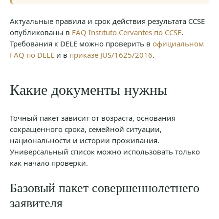
Актуальные правила и срок действия результата CCSE
опубликованы в
FAQ Instituto Cervantes по CCSE
.
Требования к DELE можно проверить в
официальном
FAQ по DELE
и в
приказе JUS/1625/2016
.
Какие документы нужны
Точный пакет зависит от возраста, основания
сокращенного срока, семейной ситуации,
национальности и истории проживания.
Универсальный список можно использовать только
как начало проверки.
Базовый пакет совершеннолетнего
заявителя