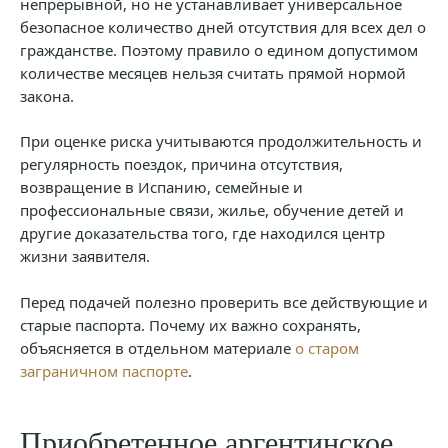
непрерывной, но не устанавливает универсальное
безопасное количество дней отсутствия для всех дел о
гражданстве. Поэтому правило о едином допустимом
количестве месяцев нельзя считать прямой нормой
закона.
При оценке риска учитываются продолжительность и
регулярность поездок, причина отсутствия,
возвращение в Испанию, семейные и
профессиональные связи, жилье, обучение детей и
другие доказательства того, где находился центр
жизни заявителя.
Перед подачей полезно проверить все действующие и
старые паспорта. Почему их важно сохранять,
объясняется в отдельном материале
о старом
заграничном паспорте
.
Приобретенное аргентинское