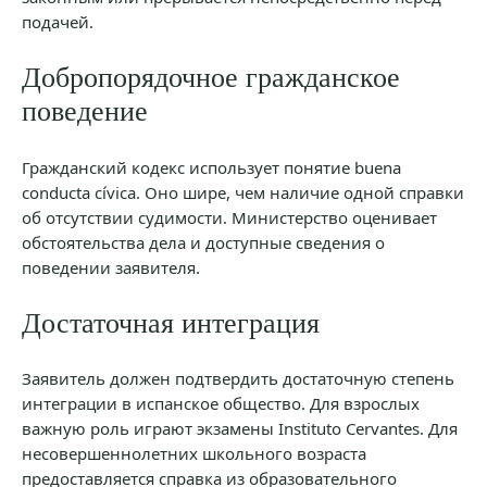
подачей.
Добропорядочное гражданское
поведение
Гражданский кодекс использует понятие buena
conducta cívica. Оно шире, чем наличие одной справки
об отсутствии судимости. Министерство оценивает
обстоятельства дела и доступные сведения о
поведении заявителя.
Достаточная интеграция
Заявитель должен подтвердить достаточную степень
интеграции в испанское общество. Для взрослых
важную роль играют экзамены Instituto Cervantes. Для
несовершеннолетних школьного возраста
предоставляется справка из образовательного