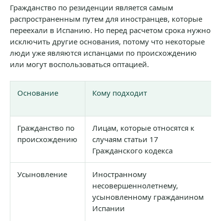
Гражданство по резиденции является самым
распространенным путем для иностранцев, которые
переехали в Испанию. Но перед расчетом срока нужно
исключить другие основания, потому что некоторые
люди уже являются испанцами по происхождению
или могут воспользоваться оптацией.
Основание
Кому подходит
Гражданство по
Лицам, которые относятся к
происхождению
случаям статьи 17
Гражданского кодекса
Усыновление
Иностранному
несовершеннолетнему,
усыновленному гражданином
Испании