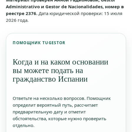
Administrativo и Gestor de Nacionalidades, номер в
реестре 2376.
Дата юридической проверки: 15 июля
2026 года.
ПОМОЩНИК TUGESTOR
Когда и на каком основании
вы можете подать на
гражданство Испании
Ответьте на несколько вопросов. Помощник
определит вероятный путь, рассчитает
предварительную дату и отметит
обстоятельства, которые нужно проверить
отдельно.