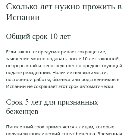
Сколько лет нужно прожить в
Испании
Общий срок 10 лет
Если закон не предусматривает сокращение,
заявление можно подавать после 10 лет законной,
непрерывной и непосредственно предшествующей
подаче резиденции. Наличие недвижимости,
постоянной работы, бизнеса или родственников в
Испании не сокращает этот срок автоматически.
Срок 5 лет для признанных
беженцев
Пятилетний срок применяется к лицам, которые
получили юридический статус беженца. Временная