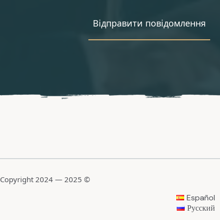
Copyright 2024 — 2025 ©
Español
Русский