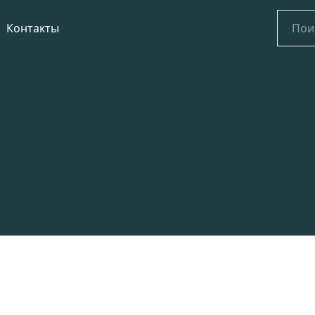
Найти:
Контакты