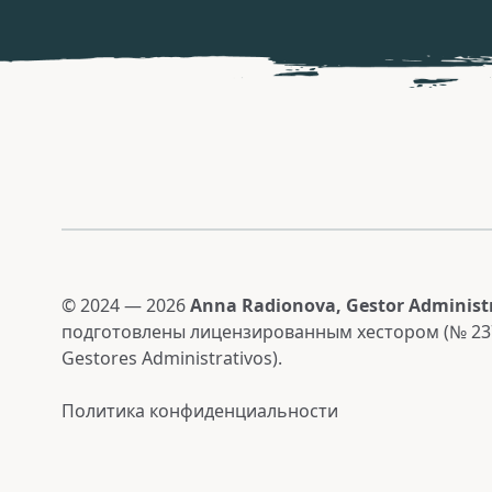
© 2024 — 2026
Anna Radionova
, Gestor Administ
подготовлены лицензированным хестором (№ 23
Gestores Administrativos
).
Политика конфиденциальности