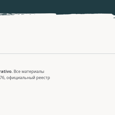
rativo
. Все материалы
76,
официальный реестр