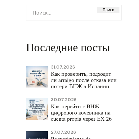
Найти:
Последние посты
31.07.2026
Как проверить, подходит
ли arraigo после отказа или
потери ВНЖ в Испании
30.07.2026
Как перейти с ВНЖ
цифрового кочевника на
cuenta propia через EX 26
27.07.2026
Requerimiento de