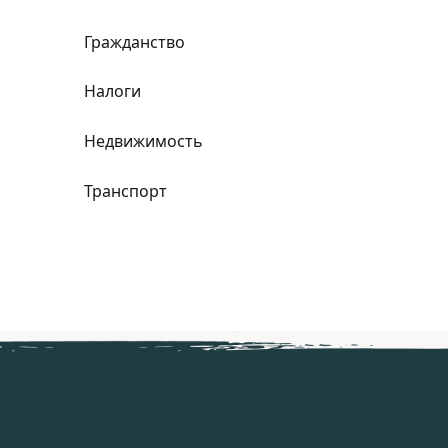
Гражданство
Налоги
Недвижимость
Транспорт