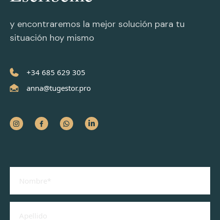
y encontraremos la mejor solución para tu
situación hoy mismo
+34 685 629 305
anna@tugestor.pro