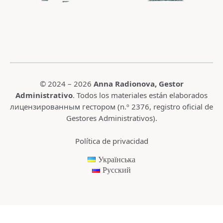
© 2024 – 2026
Anna Radionova
, Gestor
Administrativo
. Todos los materiales están elaborados
лицензированным гестором (n.º 2376,
registro oficial de
Gestores Administrativos
).
Política de privacidad
Українська
Русский
Buscar: