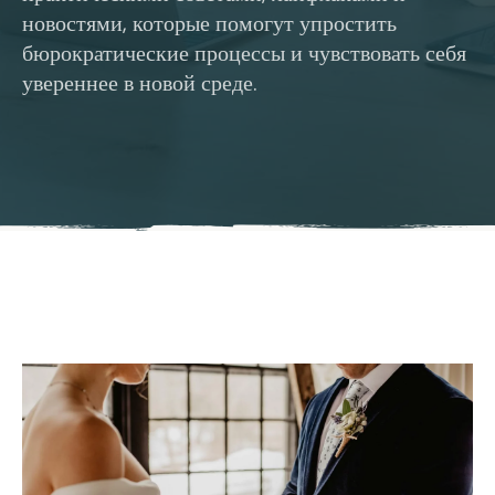
новостями, которые помогут упростить
бюрократические процессы и чувствовать себя
увереннее в новой среде.