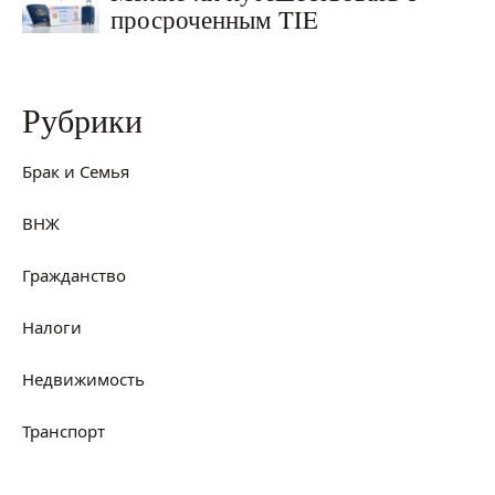
просроченным TIE
Рубрики
Брак и Семья
ВНЖ
Гражданство
Налоги
Недвижимость
Транспорт