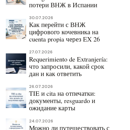
потери ВНЖ в Испании
30.07.2026
Как перейти с ВНЖ
цифрового кочевника на
cuenta propia через EX 26
27.07.2026
Requerimiento de Extranjería:
что запросили, какой срок
дан и как ответить
26.07.2026
TIE и cita на отпечатки:
документы, resguardo и
ожидание карты
24.07.2026
Можно ли путешествовать с