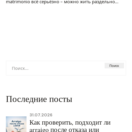
matrimonio всё серьёзно – можно жить раздельно...
Найти:
Последние посты
31.07.2026
Как проверить, подходит ли
arraigo после отказа или