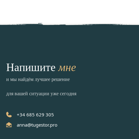
мне
Напишите
и мы найдём лучшее решение
для вашей ситуации уже сегодня
+34 685 629 305
anna@tugestor.pro