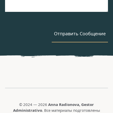
© 2024 — 2026
Anna Radionova
, Gestor
Administrativo
. Все материалы подготовлены