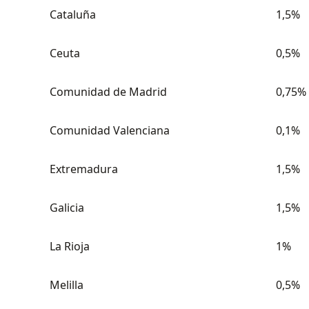
Cataluña
1,5%
Ceuta
0,5%
Comunidad de Madrid
0,75%
Comunidad Valenciana
0,1%
Extremadura
1,5%
Galicia
1,5%
La Rioja
1%
Melilla
0,5%