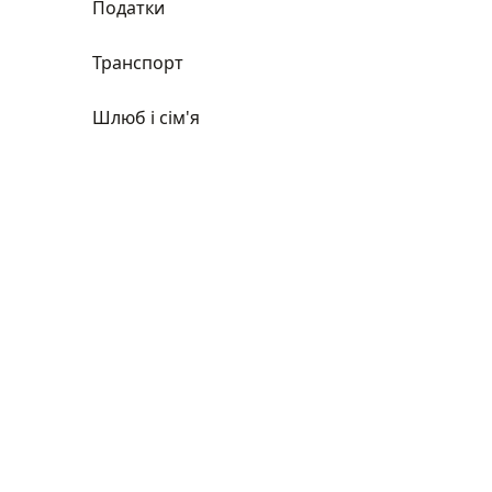
Податки
Транспорт
Шлюб і сім'я