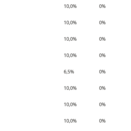
10,0%
0%
10,0%
0%
10,0%
0%
10,0%
0%
6,5%
0%
10,0%
0%
10,0%
0%
10,0%
0%