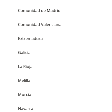
Comunidad de Madrid
Comunidad Valenciana
Extremadura
Galicia
La Rioja
Melilla
Murcia
Navarra