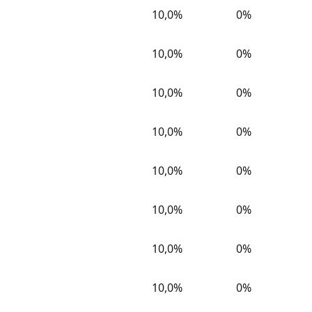
10,0%
0%
10,0%
0%
10,0%
0%
10,0%
0%
10,0%
0%
10,0%
0%
10,0%
0%
10,0%
0%