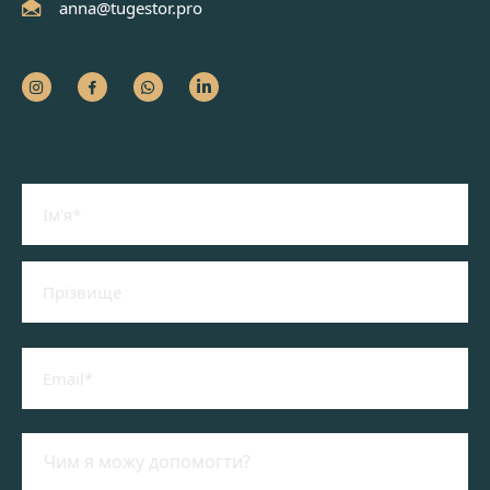
anna@tugestor.pro