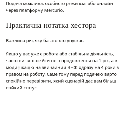
Подача можлива: особисто presencial або онлайн
через платформу Mercurio.
Практична нотатка хестора
Важлива річ, яку багато хто упускає.
Якщо у вас уже є робота або стабільна діяльність,
часто вигідніше йти не в продовження на 1 рік, а в
модифікацію на звичайний ВНЖ одразу на 4 роки з
правом на роботу. Саме тому перед подачею варто
спокійно перевірити, який сценарій дає вам більш
стійкий статус.