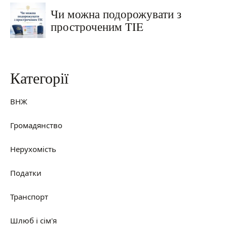
Чи можна подорожувати з
простроченим TIE
Категорії
ВНЖ
Громадянство
Нерухомість
Податки
Транспорт
Шлюб і сім'я