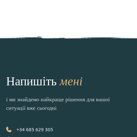
мені
Напишіть
і ми знайдемо найкраще рішення для вашої
ситуації вже сьогодні
+34 685 629 305