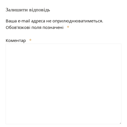
Залишити відповідь
Ваша e-mail адреса не оприлюднюватиметься.
Обов’язкові поля позначені
*
Коментар
*