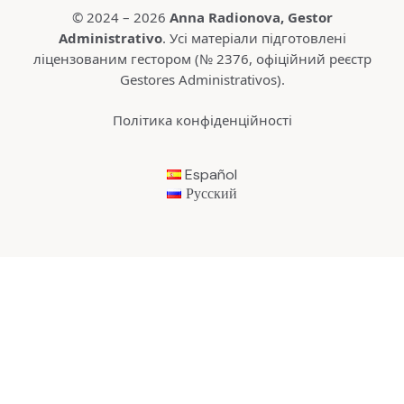
© 2024 – 2026
Anna Radionova
, Gestor
Administrativo
. Усі матеріали підготовлені
ліцензованим гестором (№ 2376,
офіційний реєстр
Gestores Administrativos
).
Політика конфіденційності
Español
Русский