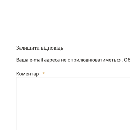
Залишити відповідь
Ваша e-mail адреса не оприлюднюватиметься.
Об
Коментар
*