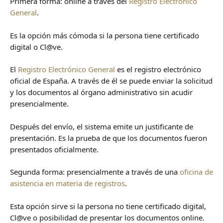
Primera forma: online a través del
Registro Electrónico
General
.
Es la opción más cómoda si la persona tiene certificado
digital o Cl@ve.
El
Registro Electrónico General
es el registro electrónico
oficial de España. A través de él se puede enviar la solicitud
y los documentos al órgano administrativo sin acudir
presencialmente.
Después del envío, el sistema emite un justificante de
presentación. Es la prueba de que los documentos fueron
presentados oficialmente.
Segunda forma: presencialmente a través de una
oficina de
asistencia en materia de registros
.
Esta opción sirve si la persona no tiene certificado digital,
Cl@ve o posibilidad de presentar los documentos online.