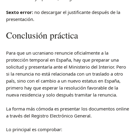
Sexto error:
no descargar el justificante después de la
presentación.
Conclusión práctica
Para que un ucraniano renuncie oficialmente a la
protección temporal en España, hay que preparar una
solicitud y presentarla ante el Ministerio del Interior. Pero
si la renuncia no está relacionada con un traslado a otro
país, sino con el cambio a un nuevo estatus en España,
primero hay que esperar la resolución favorable de la
nueva residencia y solo después tramitar la renuncia.
La forma más cómoda es presentar los documentos online
a través del Registro Electrónico General.
Lo principal es comprobar: