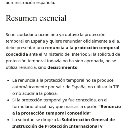
administración española.
Resumen esencial
Si un ciudadano ucraniano ya obtuvo la protección
temporal en España y quiere renunciar oficialmente a ella,
debe presentar una
renuncia a la protección temporal
concedida
ante el Ministerio del Interior. Si la solicitud de
protección temporal todavía no ha sido aprobada, no se
utiliza renuncia, sino
desistimiento
.
La renuncia a la protección temporal no se produce
automáticamente por salir de España, no utilizar la TIE
o no acudir a la policía.
Si la protección temporal ya fue concedida, en el
formulario oficial hay que marcar la opción
“Renuncio
a la protección temporal concedida”
.
La solicitud se dirige a la
Subdirección General de
Instrucción de Protección Internacional y