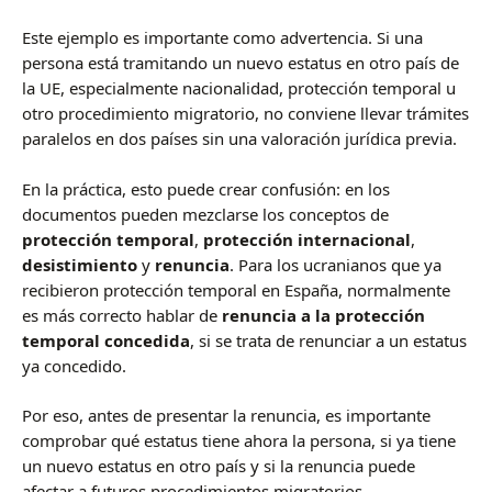
Este ejemplo es importante como advertencia. Si una
persona está tramitando un nuevo estatus en otro país de
la UE, especialmente nacionalidad, protección temporal u
otro procedimiento migratorio, no conviene llevar trámites
paralelos en dos países sin una valoración jurídica previa.
En la práctica, esto puede crear confusión: en los
documentos pueden mezclarse los conceptos de
protección temporal
,
protección internacional
,
desistimiento
y
renuncia
. Para los ucranianos que ya
recibieron protección temporal en España, normalmente
es más correcto hablar de
renuncia a la protección
temporal concedida
, si se trata de renunciar a un estatus
ya concedido.
Por eso, antes de presentar la renuncia, es importante
comprobar qué estatus tiene ahora la persona, si ya tiene
un nuevo estatus en otro país y si la renuncia puede
afectar a futuros procedimientos migratorios.