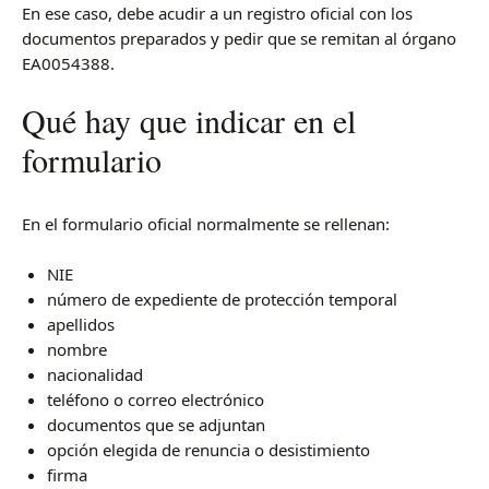
En ese caso, debe acudir a un registro oficial con los
documentos preparados y pedir que se remitan al órgano
EA0054388.
Qué hay que indicar en el
formulario
En el formulario oficial normalmente se rellenan:
NIE
número de expediente de protección temporal
apellidos
nombre
nacionalidad
teléfono o correo electrónico
documentos que se adjuntan
opción elegida de renuncia o desistimiento
firma