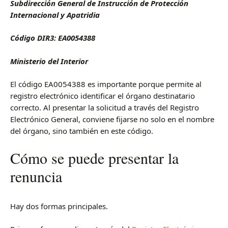
Subdirección General de Instrucción de Protección
Internacional y Apatridia
Código DIR3: EA0054388
Ministerio del Interior
El código EA0054388 es importante porque permite al
registro electrónico identificar el órgano destinatario
correcto. Al presentar la solicitud a través del Registro
Electrónico General, conviene fijarse no solo en el nombre
del órgano, sino también en este código.
Cómo se puede presentar la
renuncia
Hay dos formas principales.