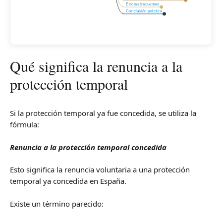
Errores frecuentes
Conclusión práctica
Qué significa la renuncia a la
protección temporal
Si la protección temporal ya fue concedida, se utiliza la
fórmula:
Renuncia a la protección temporal concedida
Esto significa la renuncia voluntaria a una protección
temporal ya concedida en España.
Existe un término parecido: