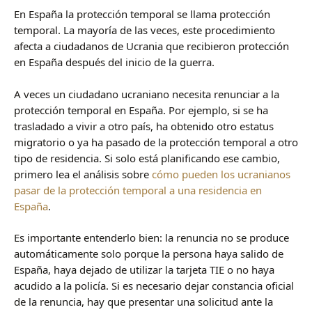
En España la protección temporal se llama protección
temporal. La mayoría de las veces, este procedimiento
afecta a ciudadanos de Ucrania que recibieron protección
en España después del inicio de la guerra.
A veces un ciudadano ucraniano necesita renunciar a la
protección temporal en España. Por ejemplo, si se ha
trasladado a vivir a otro país, ha obtenido otro estatus
migratorio o ya ha pasado de la protección temporal a otro
tipo de residencia. Si solo está planificando ese cambio,
primero lea el análisis sobre
cómo pueden los ucranianos
pasar de la protección temporal a una residencia en
España
.
Es importante entenderlo bien: la renuncia no se produce
automáticamente solo porque la persona haya salido de
España, haya dejado de utilizar la tarjeta TIE o no haya
acudido a la policía. Si es necesario dejar constancia oficial
de la renuncia, hay que presentar una solicitud ante la