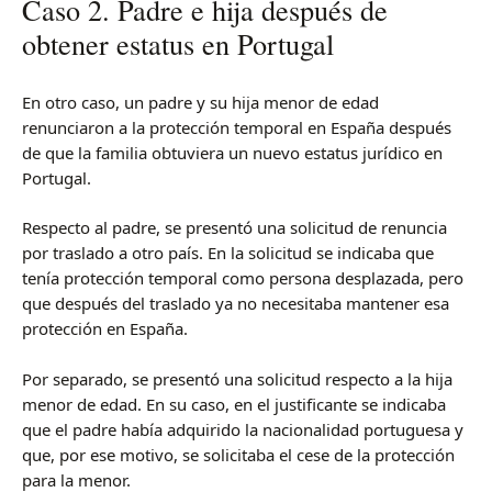
Caso 2. Padre e hija después de
obtener estatus en Portugal
En otro caso, un padre y su hija menor de edad
renunciaron a la protección temporal en España después
de que la familia obtuviera un nuevo estatus jurídico en
Portugal.
Respecto al padre, se presentó una solicitud de renuncia
por traslado a otro país. En la solicitud se indicaba que
tenía protección temporal como persona desplazada, pero
que después del traslado ya no necesitaba mantener esa
protección en España.
Por separado, se presentó una solicitud respecto a la hija
menor de edad. En su caso, en el justificante se indicaba
que el padre había adquirido la nacionalidad portuguesa y
que, por ese motivo, se solicitaba el cese de la protección
para la menor.