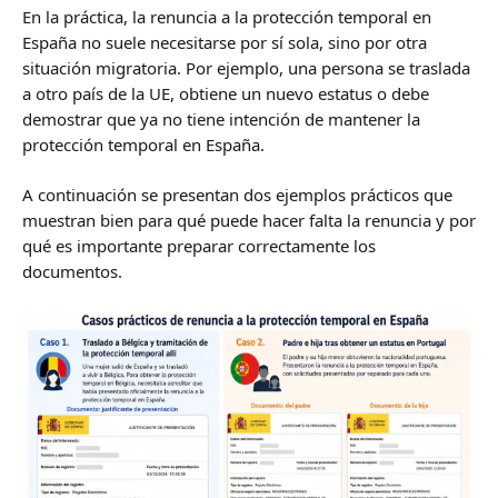
En la práctica, la renuncia a la protección temporal en
España no suele necesitarse por sí sola, sino por otra
situación migratoria. Por ejemplo, una persona se traslada
a otro país de la UE, obtiene un nuevo estatus o debe
demostrar que ya no tiene intención de mantener la
protección temporal en España.
A continuación se presentan dos ejemplos prácticos que
muestran bien para qué puede hacer falta la renuncia y por
qué es importante preparar correctamente los
documentos.