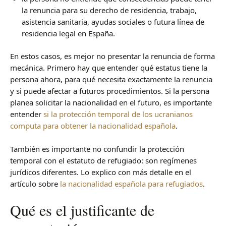
la renuncia para su derecho de residencia, trabajo,
asistencia sanitaria, ayudas sociales o futura línea de
residencia legal en España.
En estos casos, es mejor no presentar la renuncia de forma
mecánica. Primero hay que entender qué estatus tiene la
persona ahora, para qué necesita exactamente la renuncia
y si puede afectar a futuros procedimientos. Si la persona
planea solicitar la nacionalidad en el futuro, es importante
entender
si la protección temporal de los ucranianos
computa para obtener la nacionalidad española
.
También es importante no confundir la protección
temporal con el estatuto de refugiado: son regímenes
jurídicos diferentes. Lo explico con más detalle en el
artículo sobre
la nacionalidad española para refugiados
.
Qué es el justificante de