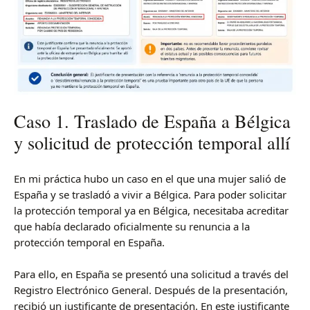
Caso 1. Traslado de España a Bélgica
y solicitud de protección temporal allí
En mi práctica hubo un caso en el que una mujer salió de
España y se trasladó a vivir a Bélgica. Para poder solicitar
la protección temporal ya en Bélgica, necesitaba acreditar
que había declarado oficialmente su renuncia a la
protección temporal en España.
Para ello, en España se presentó una solicitud a través del
Registro Electrónico General. Después de la presentación,
recibió un justificante de presentación. En este justificante