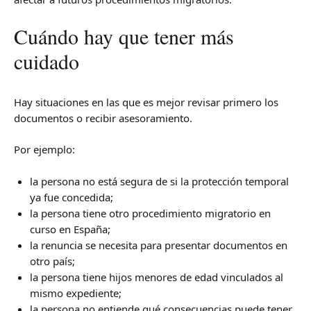
Cuándo hay que tener más
cuidado
Hay situaciones en las que es mejor revisar primero los
documentos o recibir asesoramiento.
Por ejemplo:
la persona no está segura de si la protección temporal
ya fue concedida;
la persona tiene otro procedimiento migratorio en
curso en España;
la renuncia se necesita para presentar documentos en
otro país;
la persona tiene hijos menores de edad vinculados al
mismo expediente;
la persona no entiende qué consecuencias puede tener