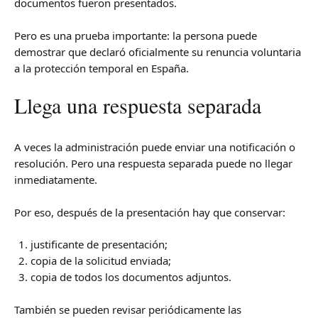
documentos fueron presentados.
Pero es una prueba importante: la persona puede
demostrar que declaró oficialmente su renuncia voluntaria
a la protección temporal en España.
Llega una respuesta separada
A veces la administración puede enviar una notificación o
resolución. Pero una respuesta separada puede no llegar
inmediatamente.
Por eso, después de la presentación hay que conservar:
justificante de presentación;
copia de la solicitud enviada;
copia de todos los documentos adjuntos.
También se pueden revisar periódicamente las