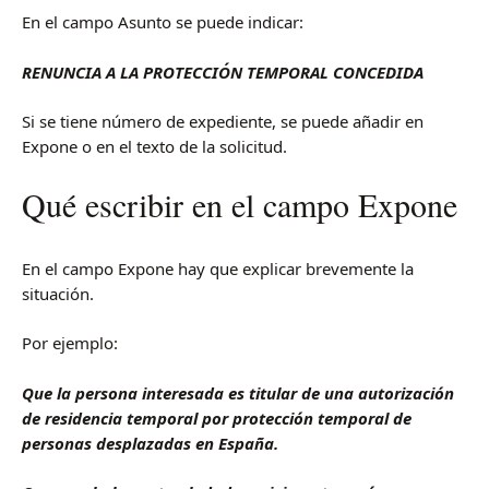
En el campo Asunto se puede indicar:
RENUNCIA A LA PROTECCIÓN TEMPORAL CONCEDIDA
Si se tiene número de expediente, se puede añadir en
Expone o en el texto de la solicitud.
Qué escribir en el campo Expone
En el campo Expone hay que explicar brevemente la
situación.
Por ejemplo:
Que la persona interesada es titular de una autorización
de residencia temporal por protección temporal de
personas desplazadas en España.