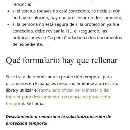
renuncia;
si el estatus todavía no está concedido, es decir, si aún
no hay resolución, hay que presentar un desistimiento;
si la persona no está segura de si la protección ya fue
concedida, debe revisar la TIE, el resguardo, las
notificaciones en Carpeta Ciudadana o los documentos
del expediente.
Qué formulario hay que rellenar
Si se trata de renunciar a la protección temporal para
ucranianos en España, es mejor no limitarse a un escrito
libre y utilizar el
formulario oficial del Ministerio del
Interior para desistimiento o renuncia de protección
temporal
. Se llama:
Desistimiento o renuncia a la solicitud/concesión de
protección temporal