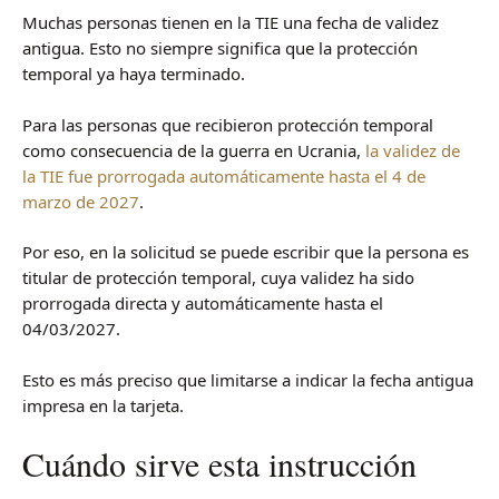
Muchas personas tienen en la TIE una fecha de validez
antigua. Esto no siempre significa que la protección
temporal ya haya terminado.
Para las personas que recibieron protección temporal
como consecuencia de la guerra en Ucrania,
la validez de
la TIE fue prorrogada automáticamente hasta el 4 de
marzo de 2027
.
Por eso, en la solicitud se puede escribir que la persona es
titular de protección temporal, cuya validez ha sido
prorrogada directa y automáticamente hasta el
04/03/2027.
Esto es más preciso que limitarse a indicar la fecha antigua
impresa en la tarjeta.
Cuándo sirve esta instrucción