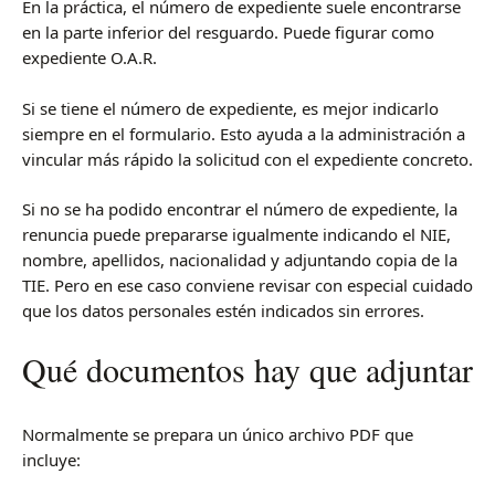
En la práctica, el número de expediente suele encontrarse
en la parte inferior del resguardo. Puede figurar como
expediente O.A.R.
Si se tiene el número de expediente, es mejor indicarlo
siempre en el formulario. Esto ayuda a la administración a
vincular más rápido la solicitud con el expediente concreto.
Si no se ha podido encontrar el número de expediente, la
renuncia puede prepararse igualmente indicando el NIE,
nombre, apellidos, nacionalidad y adjuntando copia de la
TIE. Pero en ese caso conviene revisar con especial cuidado
que los datos personales estén indicados sin errores.
Qué documentos hay que adjuntar
Normalmente se prepara un único archivo PDF que
incluye: