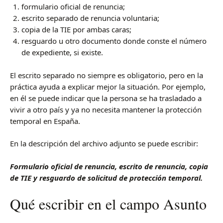
formulario oficial de renuncia;
escrito separado de renuncia voluntaria;
copia de la TIE por ambas caras;
resguardo u otro documento donde conste el número
de expediente, si existe.
El escrito separado no siempre es obligatorio, pero en la
práctica ayuda a explicar mejor la situación. Por ejemplo,
en él se puede indicar que la persona se ha trasladado a
vivir a otro país y ya no necesita mantener la protección
temporal en España.
En la descripción del archivo adjunto se puede escribir:
Formulario oficial de renuncia, escrito de renuncia, copia
de TIE y resguardo de solicitud de protección temporal.
Qué escribir en el campo Asunto