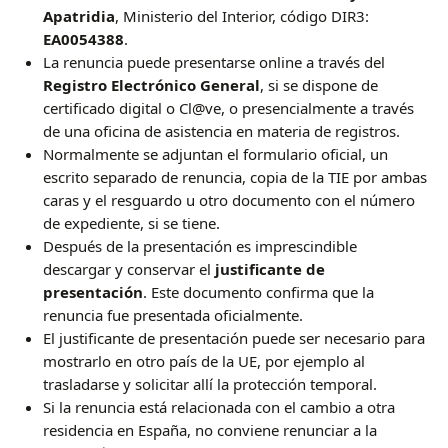
Apatridia
, Ministerio del Interior, código DIR3:
EA0054388
.
La renuncia puede presentarse online a través del
Registro Electrónico General
, si se dispone de
certificado digital o Cl@ve, o presencialmente a través
de una oficina de asistencia en materia de registros.
Normalmente se adjuntan el formulario oficial, un
escrito separado de renuncia, copia de la TIE por ambas
caras y el resguardo u otro documento con el número
de expediente, si se tiene.
Después de la presentación es imprescindible
descargar y conservar el
justificante de
presentación
. Este documento confirma que la
renuncia fue presentada oficialmente.
El justificante de presentación puede ser necesario para
mostrarlo en otro país de la UE, por ejemplo al
trasladarse y solicitar allí la protección temporal.
Si la renuncia está relacionada con el cambio a otra
residencia en España, no conviene renunciar a la