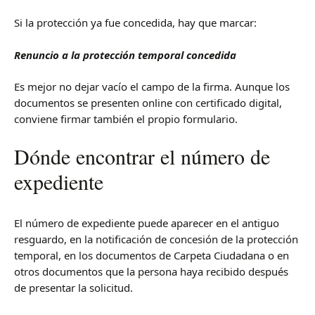
Si la protección ya fue concedida, hay que marcar:
Renuncio a la protección temporal concedida
Es mejor no dejar vacío el campo de la firma. Aunque los
documentos se presenten online con certificado digital,
conviene firmar también el propio formulario.
Dónde encontrar el número de
expediente
El número de expediente puede aparecer en el antiguo
resguardo, en la notificación de concesión de la protección
temporal, en los documentos de Carpeta Ciudadana o en
otros documentos que la persona haya recibido después
de presentar la solicitud.