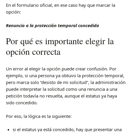
En el formulario oficial, en ese caso hay que marcar la
opción:
Renuncio a la protección temporal concedida
Por qué es importante elegir la
opción correcta
Un error al elegir la opción puede crear confusión. Por
ejemplo, si una persona ya obtuvo la protección temporal,
pero marca solo “desisto de mi solicitud”, la administración
puede interpretar la solicitud como una renuncia a una
petición todavía no resuelta, aunque el estatus ya haya
sido concedido.
Por eso, la lógica es la siguiente:
si el estatus ya está concedido, hay que presentar una