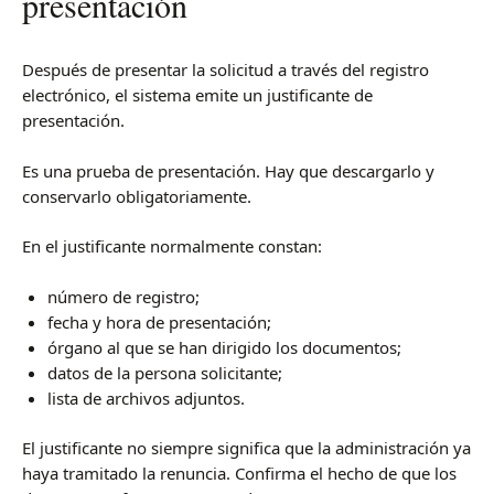
presentación
Después de presentar la solicitud a través del registro
electrónico, el sistema emite un justificante de
presentación.
Es una prueba de presentación. Hay que descargarlo y
conservarlo obligatoriamente.
En el justificante normalmente constan:
número de registro;
fecha y hora de presentación;
órgano al que se han dirigido los documentos;
datos de la persona solicitante;
lista de archivos adjuntos.
El justificante no siempre significa que la administración ya
haya tramitado la renuncia. Confirma el hecho de que los