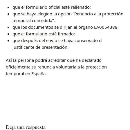
que el formulario oficial esté rellenado;
que se haya elegido la opción “Renuncio a la protección
temporal concedida”;
que los documentos se dirijan al órgano EA0054388;
que el formulario esté firmado;
que después del envío se haya conservado el
justificante de presentación.
Así la persona podrá acreditar que ha declarado
oficialmente su renuncia voluntaria a la protección
temporal en España.
Deja una respuesta