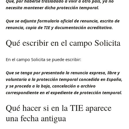
Que, por haberse trasladado a vivir a otro país, ya no
necesita mantener dicha protección temporal.
Que se adjunta formulario oficial de renuncia, escrito de
renuncia, copia de TIE y documentación acreditativa.
Qué escribir en el campo Solicita
En el campo Solicita se puede escribir:
Que se tenga por presentada la renuncia expresa, libre y
voluntaria a la protección temporal concedida en España,
y se proceda a la baja, cancelación o archivo
correspondiente en el expediente de protección temporal.
Qué hacer si en la TIE aparece
una fecha antigua