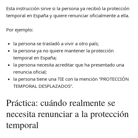
Esta instrucción sirve si la persona ya recibió la protección
temporal en España y quiere renunciar oficialmente a ella.
Por ejemplo:
la persona se trasladó a vivir a otro país;
la persona ya no quiere mantener la protección
temporal en España;
la persona necesita acreditar que ha presentado una
renuncia oficial;
la persona tiene una TIE con la mención “PROTECCIÓN
TEMPORAL DESPLAZADOS”.
Práctica: cuándo realmente se
necesita renunciar a la protección
temporal