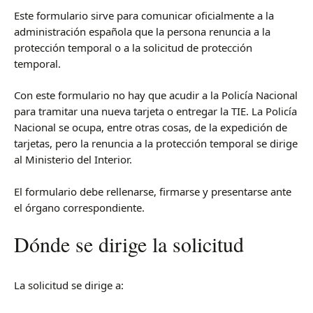
Este formulario sirve para comunicar oficialmente a la
administración española que la persona renuncia a la
protección temporal o a la solicitud de protección
temporal.
Con este formulario no hay que acudir a la Policía Nacional
para tramitar una nueva tarjeta o entregar la TIE. La Policía
Nacional se ocupa, entre otras cosas, de la expedición de
tarjetas, pero la renuncia a la protección temporal se dirige
al Ministerio del Interior.
El formulario debe rellenarse, firmarse y presentarse ante
el órgano correspondiente.
Dónde se dirige la solicitud
La solicitud se dirige a: