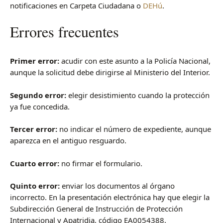
notificaciones en Carpeta Ciudadana o
DEHú
.
Errores frecuentes
Primer error:
acudir con este asunto a la Policía Nacional,
aunque la solicitud debe dirigirse al Ministerio del Interior.
Segundo error:
elegir desistimiento cuando la protección
ya fue concedida.
Tercer error:
no indicar el número de expediente, aunque
aparezca en el antiguo resguardo.
Cuarto error:
no firmar el formulario.
Quinto error:
enviar los documentos al órgano
incorrecto. En la presentación electrónica hay que elegir la
Subdirección General de Instrucción de Protección
Internacional y Apatridia, código EA0054388.