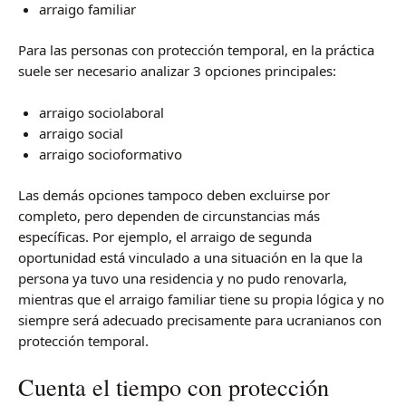
arraigo familiar
Para las personas con protección temporal, en la práctica
suele ser necesario analizar 3 opciones principales:
arraigo sociolaboral
arraigo social
arraigo socioformativo
Las demás opciones tampoco deben excluirse por
completo, pero dependen de circunstancias más
específicas. Por ejemplo, el arraigo de segunda
oportunidad está vinculado a una situación en la que la
persona ya tuvo una residencia y no pudo renovarla,
mientras que el arraigo familiar tiene su propia lógica y no
siempre será adecuado precisamente para ucranianos con
protección temporal.
Cuenta el tiempo con protección