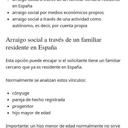
en España
arraigo social por medios económicos propios
arraigo social a través de una actividad como
autónomo, es decir, por cuenta propia
Arraigo social a través de un familiar
residente en España
Esta opción puede encajar si el solicitante tiene un familiar
cercano que ya es residente en España.
Normalmente se analizan estos vínculos:
cónyuge
pareja de hecho registrada
progenitor
hijo mayor de edad
Importante: un hijo menor de edad normalmente no sirve