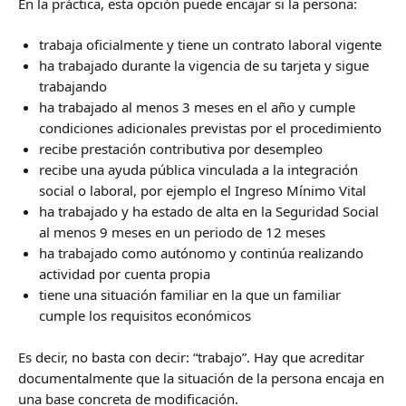
En la práctica, esta opción puede encajar si la persona:
trabaja oficialmente y tiene un contrato laboral vigente
ha trabajado durante la vigencia de su tarjeta y sigue
trabajando
ha trabajado al menos 3 meses en el año y cumple
condiciones adicionales previstas por el procedimiento
recibe prestación contributiva por desempleo
recibe una ayuda pública vinculada a la integración
social o laboral, por ejemplo el Ingreso Mínimo Vital
ha trabajado y ha estado de alta en la Seguridad Social
al menos 9 meses en un periodo de 12 meses
ha trabajado como autónomo y continúa realizando
actividad por cuenta propia
tiene una situación familiar en la que un familiar
cumple los requisitos económicos
Es decir, no basta con decir: “trabajo”. Hay que acreditar
documentalmente que la situación de la persona encaja en
una base concreta de modificación.