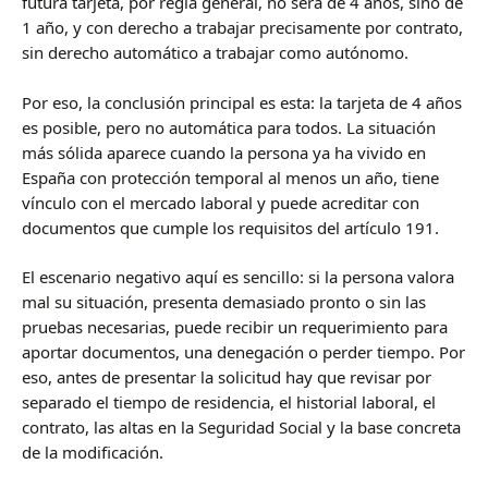
futura tarjeta, por regla general, no será de 4 años, sino de
1 año, y con derecho a trabajar precisamente por contrato,
sin derecho automático a trabajar como autónomo.
Por eso, la conclusión principal es esta: la tarjeta de 4 años
es posible, pero no automática para todos. La situación
más sólida aparece cuando la persona ya ha vivido en
España con protección temporal al menos un año, tiene
vínculo con el mercado laboral y puede acreditar con
documentos que cumple los requisitos del artículo 191.
El escenario negativo aquí es sencillo: si la persona valora
mal su situación, presenta demasiado pronto o sin las
pruebas necesarias, puede recibir un requerimiento para
aportar documentos, una denegación o perder tiempo. Por
eso, antes de presentar la solicitud hay que revisar por
separado el tiempo de residencia, el historial laboral, el
contrato, las altas en la Seguridad Social y la base concreta
de la modificación.