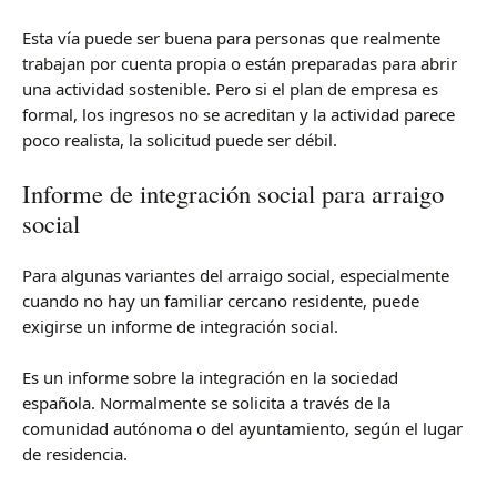
Esta vía puede ser buena para personas que realmente
trabajan por cuenta propia o están preparadas para abrir
una actividad sostenible. Pero si el plan de empresa es
formal, los ingresos no se acreditan y la actividad parece
poco realista, la solicitud puede ser débil.
Informe de integración social para arraigo
social
Para algunas variantes del arraigo social, especialmente
cuando no hay un familiar cercano residente, puede
exigirse un informe de integración social.
Es un informe sobre la integración en la sociedad
española. Normalmente se solicita a través de la
comunidad autónoma o del ayuntamiento, según el lugar
de residencia.