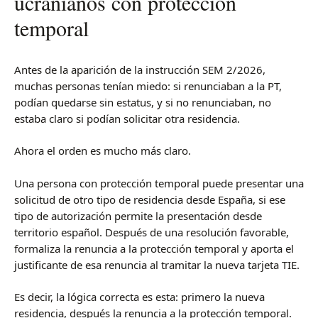
ucranianos con protección
temporal
Antes de la aparición de la instrucción SEM 2/2026,
muchas personas tenían miedo: si renunciaban a la PT,
podían quedarse sin estatus, y si no renunciaban, no
estaba claro si podían solicitar otra residencia.
Ahora el orden es mucho más claro.
Una persona con protección temporal puede presentar una
solicitud de otro tipo de residencia desde España, si ese
tipo de autorización permite la presentación desde
territorio español. Después de una resolución favorable,
formaliza la renuncia a la protección temporal y aporta el
justificante de esa renuncia al tramitar la nueva tarjeta TIE.
Es decir, la lógica correcta es esta: primero la nueva
residencia, después la renuncia a la protección temporal.