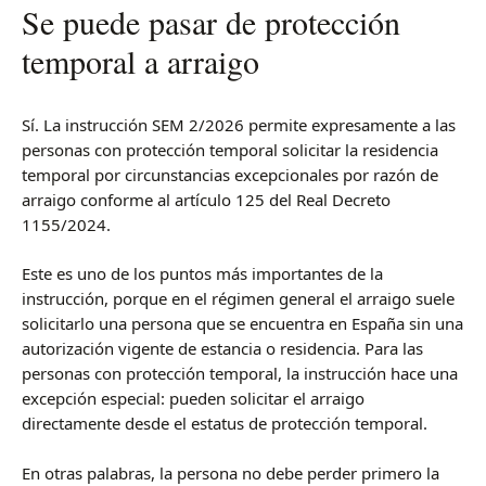
Se puede pasar de protección
temporal a arraigo
Sí. La instrucción SEM 2/2026 permite expresamente a las
personas con protección temporal solicitar la residencia
temporal por circunstancias excepcionales por razón de
arraigo conforme al artículo 125 del Real Decreto
1155/2024.
Este es uno de los puntos más importantes de la
instrucción, porque en el régimen general el arraigo suele
solicitarlo una persona que se encuentra en España sin una
autorización vigente de estancia o residencia. Para las
personas con protección temporal, la instrucción hace una
excepción especial: pueden solicitar el arraigo
directamente desde el estatus de protección temporal.
En otras palabras, la persona no debe perder primero la