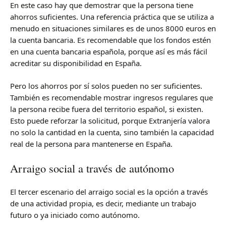
En este caso hay que demostrar que la persona tiene
ahorros suficientes. Una referencia práctica que se utiliza a
menudo en situaciones similares es de unos 8000 euros en
la cuenta bancaria. Es recomendable que los fondos estén
en una cuenta bancaria española, porque así es más fácil
acreditar su disponibilidad en España.
Pero los ahorros por sí solos pueden no ser suficientes.
También es recomendable mostrar ingresos regulares que
la persona recibe fuera del territorio español, si existen.
Esto puede reforzar la solicitud, porque Extranjería valora
no solo la cantidad en la cuenta, sino también la capacidad
real de la persona para mantenerse en España.
Arraigo social a través de autónomo
El tercer escenario del arraigo social es la opción a través
de una actividad propia, es decir, mediante un trabajo
futuro o ya iniciado como autónomo.