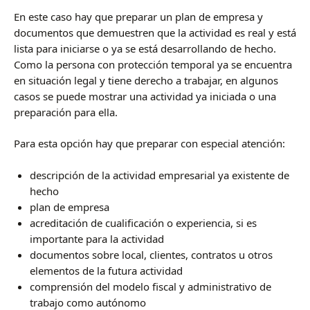
En este caso hay que preparar un plan de empresa y
documentos que demuestren que la actividad es real y está
lista para iniciarse o ya se está desarrollando de hecho.
Como la persona con protección temporal ya se encuentra
en situación legal y tiene derecho a trabajar, en algunos
casos se puede mostrar una actividad ya iniciada o una
preparación para ella.
Para esta opción hay que preparar con especial atención:
descripción de la actividad empresarial ya existente de
hecho
plan de empresa
acreditación de cualificación o experiencia, si es
importante para la actividad
documentos sobre local, clientes, contratos u otros
elementos de la futura actividad
comprensión del modelo fiscal y administrativo de
trabajo como autónomo