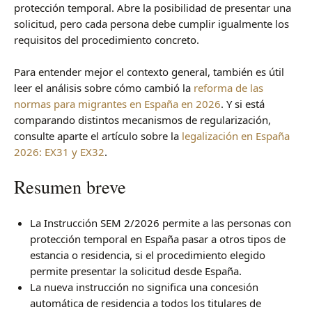
protección temporal. Abre la posibilidad de presentar una
solicitud, pero cada persona debe cumplir igualmente los
requisitos del procedimiento concreto.
Para entender mejor el contexto general, también es útil
leer el análisis sobre cómo cambió la
reforma de las
normas para migrantes en España en 2026
. Y si está
comparando distintos mecanismos de regularización,
consulte aparte el artículo sobre la
legalización en España
2026: EX31 y EX32
.
Resumen breve
La Instrucción SEM 2/2026 permite a las personas con
protección temporal en España pasar a otros tipos de
estancia o residencia, si el procedimiento elegido
permite presentar la solicitud desde España.
La nueva instrucción no significa una concesión
automática de residencia a todos los titulares de