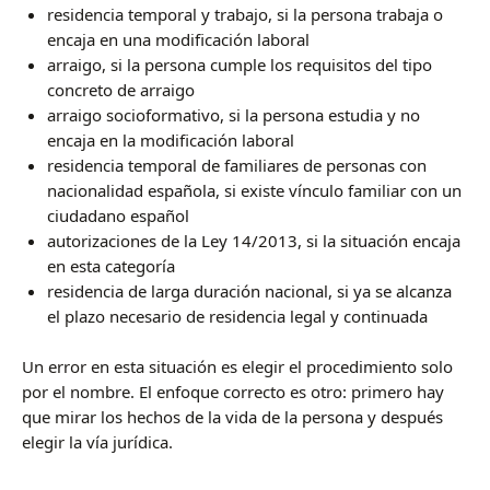
residencia temporal y trabajo, si la persona trabaja o
encaja en una modificación laboral
arraigo, si la persona cumple los requisitos del tipo
concreto de arraigo
arraigo socioformativo, si la persona estudia y no
encaja en la modificación laboral
residencia temporal de familiares de personas con
nacionalidad española, si existe vínculo familiar con un
ciudadano español
autorizaciones de la Ley 14/2013, si la situación encaja
en esta categoría
residencia de larga duración nacional, si ya se alcanza
el plazo necesario de residencia legal y continuada
Un error en esta situación es elegir el procedimiento solo
por el nombre. El enfoque correcto es otro: primero hay
que mirar los hechos de la vida de la persona y después
elegir la vía jurídica.