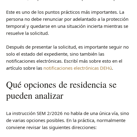
Este es uno de los puntos prácticos más importantes. La
persona no debe renunciar por adelantado a la protección
temporal y quedarse en una situación incierta mientras se
resuelve la solicitud.
Después de presentar la solicitud, es importante seguir no
solo el estado del expediente, sino también las
notificaciones electrónicas. Escribí más sobre esto en el
artículo sobre las
notificaciones electrónicas DEHú
.
Qué opciones de residencia se
pueden analizar
La instrucción SEM 2/2026 no habla de una única vía, sino
de varias opciones posibles. En la práctica, normalmente
conviene revisar las siguientes direcciones: