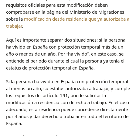
requisitos oficiales para esta modificación deben
comprobarse en la página del Ministerio de Migraciones
sobre la
modificación desde residencia que ya autorizaba a
trabajar
.
Aquí es importante separar dos situaciones: si la persona
ha vivido en España con protección temporal más de un
año o menos de un año. Por “ha vivido”, en este caso, se
entiende el periodo durante el cual la persona ya tenía el
estatus de protección temporal en España.
Si la persona ha vivido en España con protección temporal
al menos un año, su estatus autorizaba a trabajar, y cumple
los requisitos del artículo 191, puede solicitar la
modificación a residencia con derecho a trabajo. En el caso
adecuado, esta residencia puede concederse directamente
por 4 años y dar derecho a trabajar en todo el territorio de
España.