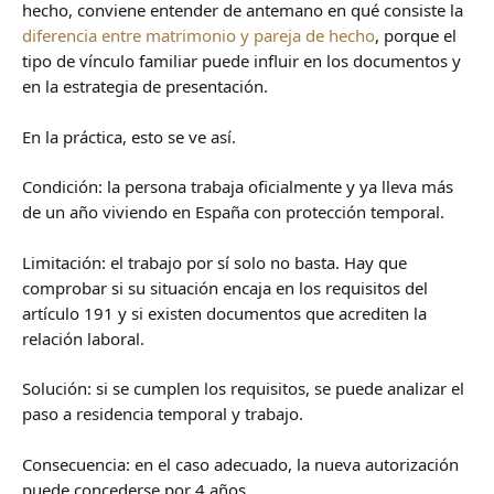
hecho, conviene entender de antemano en qué consiste la
diferencia entre matrimonio y pareja de hecho
, porque el
tipo de vínculo familiar puede influir en los documentos y
en la estrategia de presentación.
En la práctica, esto se ve así.
Condición: la persona trabaja oficialmente y ya lleva más
de un año viviendo en España con protección temporal.
Limitación: el trabajo por sí solo no basta. Hay que
comprobar si su situación encaja en los requisitos del
artículo 191 y si existen documentos que acrediten la
relación laboral.
Solución: si se cumplen los requisitos, se puede analizar el
paso a residencia temporal y trabajo.
Consecuencia: en el caso adecuado, la nueva autorización
puede concederse por 4 años.