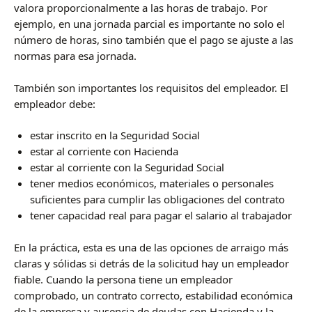
valora proporcionalmente a las horas de trabajo. Por
ejemplo, en una jornada parcial es importante no solo el
número de horas, sino también que el pago se ajuste a las
normas para esa jornada.
También son importantes los requisitos del empleador. El
empleador debe:
estar inscrito en la Seguridad Social
estar al corriente con Hacienda
estar al corriente con la Seguridad Social
tener medios económicos, materiales o personales
suficientes para cumplir las obligaciones del contrato
tener capacidad real para pagar el salario al trabajador
En la práctica, esta es una de las opciones de arraigo más
claras y sólidas si detrás de la solicitud hay un empleador
fiable. Cuando la persona tiene un empleador
comprobado, un contrato correcto, estabilidad económica
de la empresa y ausencia de deudas con Hacienda y la