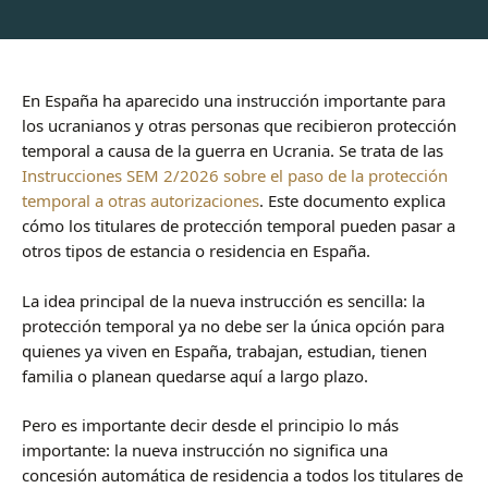
En España ha aparecido una instrucción importante para
los ucranianos y otras personas que recibieron protección
temporal a causa de la guerra en Ucrania. Se trata de las
Instrucciones SEM 2/2026 sobre el paso de la protección
temporal a otras autorizaciones
. Este documento explica
cómo los titulares de protección temporal pueden pasar a
otros tipos de estancia o residencia en España.
La idea principal de la nueva instrucción es sencilla: la
protección temporal ya no debe ser la única opción para
quienes ya viven en España, trabajan, estudian, tienen
familia o planean quedarse aquí a largo plazo.
Pero es importante decir desde el principio lo más
importante: la nueva instrucción no significa una
concesión automática de residencia a todos los titulares de