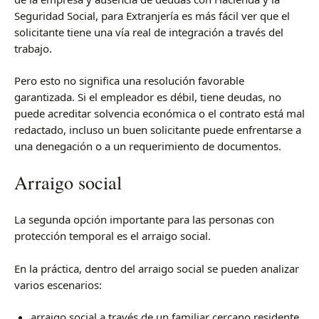
Seguridad Social, para Extranjería es más fácil ver que el
solicitante tiene una vía real de integración a través del
trabajo.
Pero esto no significa una resolución favorable
garantizada. Si el empleador es débil, tiene deudas, no
puede acreditar solvencia económica o el contrato está mal
redactado, incluso un buen solicitante puede enfrentarse a
una denegación o a un requerimiento de documentos.
Arraigo social
La segunda opción importante para las personas con
protección temporal es el arraigo social.
En la práctica, dentro del arraigo social se pueden analizar
varios escenarios:
arraigo social a través de un familiar cercano residente