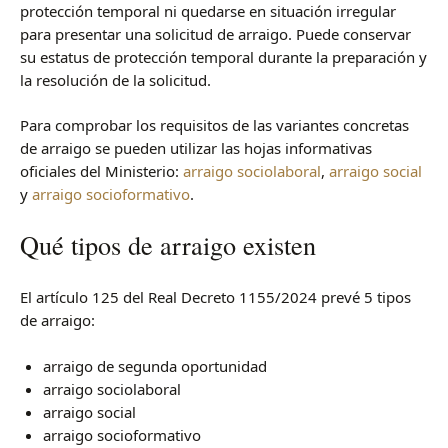
protección temporal ni quedarse en situación irregular
para presentar una solicitud de arraigo. Puede conservar
su estatus de protección temporal durante la preparación y
la resolución de la solicitud.
Para comprobar los requisitos de las variantes concretas
de arraigo se pueden utilizar las hojas informativas
oficiales del Ministerio:
arraigo sociolaboral
,
arraigo social
y
arraigo socioformativo
.
Qué tipos de arraigo existen
El artículo 125 del Real Decreto 1155/2024 prevé 5 tipos
de arraigo:
arraigo de segunda oportunidad
arraigo sociolaboral
arraigo social
arraigo socioformativo