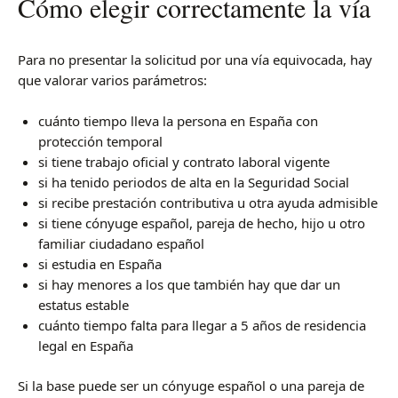
Cómo elegir correctamente la vía
Para no presentar la solicitud por una vía equivocada, hay
que valorar varios parámetros:
cuánto tiempo lleva la persona en España con
protección temporal
si tiene trabajo oficial y contrato laboral vigente
si ha tenido periodos de alta en la Seguridad Social
si recibe prestación contributiva u otra ayuda admisible
si tiene cónyuge español, pareja de hecho, hijo u otro
familiar ciudadano español
si estudia en España
si hay menores a los que también hay que dar un
estatus estable
cuánto tiempo falta para llegar a 5 años de residencia
legal en España
Si la base puede ser un cónyuge español o una pareja de