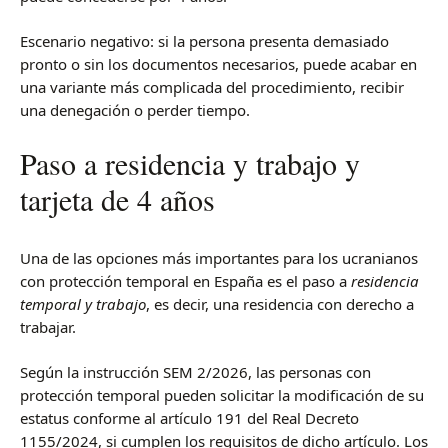
Escenario negativo: si la persona presenta demasiado
pronto o sin los documentos necesarios, puede acabar en
una variante más complicada del procedimiento, recibir
una denegación o perder tiempo.
Paso a residencia y trabajo y
tarjeta de 4 años
Una de las opciones más importantes para los ucranianos
con protección temporal en España es el paso a
residencia
temporal y trabajo
, es decir, una residencia con derecho a
trabajar.
Según la instrucción SEM 2/2026, las personas con
protección temporal pueden solicitar la modificación de su
estatus conforme al artículo 191 del Real Decreto
1155/2024, si cumplen los requisitos de dicho artículo. Los