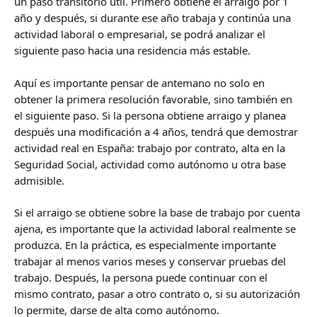
un paso transitorio útil. Primero obtiene el arraigo por 1
año y después, si durante ese año trabaja y continúa una
actividad laboral o empresarial, se podrá analizar el
siguiente paso hacia una residencia más estable.
Aquí es importante pensar de antemano no solo en
obtener la primera resolución favorable, sino también en
el siguiente paso. Si la persona obtiene arraigo y planea
después una modificación a 4 años, tendrá que demostrar
actividad real en España: trabajo por contrato, alta en la
Seguridad Social, actividad como autónomo u otra base
admisible.
Si el arraigo se obtiene sobre la base de trabajo por cuenta
ajena, es importante que la actividad laboral realmente se
produzca. En la práctica, es especialmente importante
trabajar al menos varios meses y conservar pruebas del
trabajo. Después, la persona puede continuar con el
mismo contrato, pasar a otro contrato o, si su autorización
lo permite, darse de alta como autónomo.