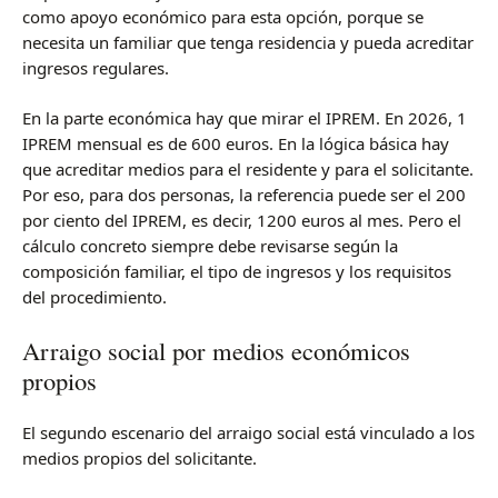
como apoyo económico para esta opción, porque se
necesita un familiar que tenga residencia y pueda acreditar
ingresos regulares.
En la parte económica hay que mirar el IPREM. En 2026, 1
IPREM mensual es de 600 euros. En la lógica básica hay
que acreditar medios para el residente y para el solicitante.
Por eso, para dos personas, la referencia puede ser el 200
por ciento del IPREM, es decir, 1200 euros al mes. Pero el
cálculo concreto siempre debe revisarse según la
composición familiar, el tipo de ingresos y los requisitos
del procedimiento.
Arraigo social por medios económicos
propios
El segundo escenario del arraigo social está vinculado a los
medios propios del solicitante.