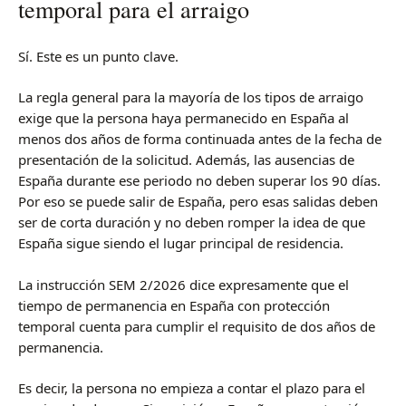
temporal para el arraigo
Sí. Este es un punto clave.
La regla general para la mayoría de los tipos de arraigo
exige que la persona haya permanecido en España al
menos dos años de forma continuada antes de la fecha de
presentación de la solicitud. Además, las ausencias de
España durante ese periodo no deben superar los 90 días.
Por eso se puede salir de España, pero esas salidas deben
ser de corta duración y no deben romper la idea de que
España sigue siendo el lugar principal de residencia.
La instrucción SEM 2/2026 dice expresamente que el
tiempo de permanencia en España con protección
temporal cuenta para cumplir el requisito de dos años de
permanencia.
Es decir, la persona no empieza a contar el plazo para el