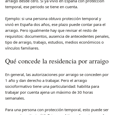
arraigo desde cero. Si ya vivió en España con protección
temporal, ese periodo se tiene en cuenta.
Ejemplo: si una persona obtuvo protección temporal y
vivió en España dos años, ese plazo puede contar para el
arraigo. Pero igualmente hay que revisar el resto de
requisitos: documentos, ausencia de antecedentes penales,
tipo de arraigo, trabajo, estudios, medios económicos o
vínculos familiares.
Qué concede la residencia por arraigo
En general, las autorizaciones por arraigo se conceden por
1 año y dan derecho a trabajar. Pero el arraigo
socioformativo tiene una particularidad: habilita para
trabajar por cuenta ajena un máximo de 30 horas
semanales.
Para una persona con protección temporal, esto puede ser