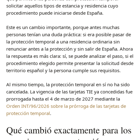
solicitar aquellos tipos de estancia y residencia cuyo
procedimiento puede iniciarse desde España.
Este es un cambio importante, porque antes muchas
personas tenían una duda práctica: si era posible pasar de
la protección temporal a una residencia ordinaria sin
renunciar antes a la protección y sin salir de España. Ahora
la respuesta es más clara: sí, se puede analizar el paso, si el
procedimiento elegido permite presentar la solicitud desde
territorio español y la persona cumple sus requisitos.
Al mismo tiempo, la protección temporal en sí no ha sido
cancelada. La vigencia de las tarjetas TIE ya concedidas fue
prorrogada hasta el 4 de marzo de 2027 mediante la
Orden INT/96/2026 sobre la prórroga de las tarjetas de
protección temporal
.
Qué cambió exactamente para los