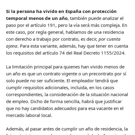
Si la persona ha vivido en España con protección
temporal menos de un año
, también puede analizar el
paso por el artículo 191, pero la vía será más compleja. En
este caso, por regla general, hablamos de una residencia
con derecho a trabajo por contrato, es decir,
por cuenta
ajena
. Para esta variante, además, hay que tener en cuenta
los requisitos del artículo 74 del Real Decreto 1155/2024.
La limitación principal para quienes han vivido menos de
un año es que un contrato vigente o un precontrato por sí
solo puede no ser suficiente. El empleador tendrá que
cumplir requisitos adicionales, incluida, en los casos
correspondientes, la consideración de la situación nacional
de empleo. Dicho de forma sencilla, habrá que justificar
que no hay candidatos adecuados para esa vacante en el
mercado laboral local.
Además, al pasar antes de cumplir un año de residencia, la