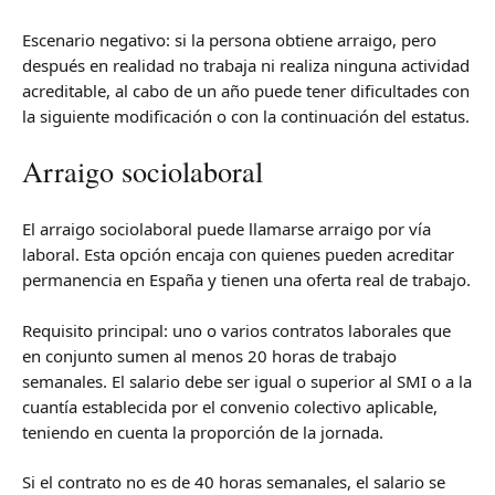
Escenario negativo: si la persona obtiene arraigo, pero
después en realidad no trabaja ni realiza ninguna actividad
acreditable, al cabo de un año puede tener dificultades con
la siguiente modificación o con la continuación del estatus.
Arraigo sociolaboral
El arraigo sociolaboral puede llamarse arraigo por vía
laboral. Esta opción encaja con quienes pueden acreditar
permanencia en España y tienen una oferta real de trabajo.
Requisito principal: uno o varios contratos laborales que
en conjunto sumen al menos 20 horas de trabajo
semanales. El salario debe ser igual o superior al SMI o a la
cuantía establecida por el convenio colectivo aplicable,
teniendo en cuenta la proporción de la jornada.
Si el contrato no es de 40 horas semanales, el salario se