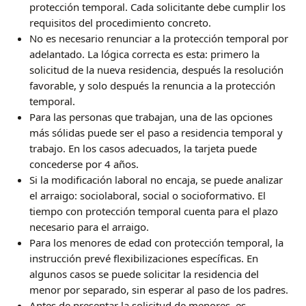
protección temporal. Cada solicitante debe cumplir los
requisitos del procedimiento concreto.
No es necesario renunciar a la protección temporal por
adelantado. La lógica correcta es esta: primero la
solicitud de la nueva residencia, después la resolución
favorable, y solo después la renuncia a la protección
temporal.
Para las personas que trabajan, una de las opciones
más sólidas puede ser el paso a residencia temporal y
trabajo. En los casos adecuados, la tarjeta puede
concederse por 4 años.
Si la modificación laboral no encaja, se puede analizar
el arraigo: sociolaboral, social o socioformativo. El
tiempo con protección temporal cuenta para el plazo
necesario para el arraigo.
Para los menores de edad con protección temporal, la
instrucción prevé flexibilizaciones específicas. En
algunos casos se puede solicitar la residencia del
menor por separado, sin esperar al paso de los padres.
Antes de presentar la solicitud de menores, es